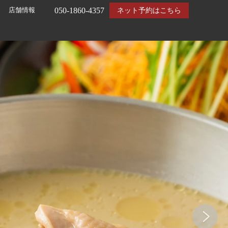
050-1860-4357
店舗情報
ネット予約はこちら