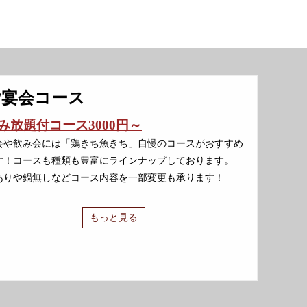
ご宴会コース
み放題付コース3000円～
会や飲み会には「鶏きち魚きち」自慢のコースがおすすめ
す！コースも種類も豊富にラインナップしております。
ありや鍋無しなどコース内容を一部変更も承ります！
もっと見る