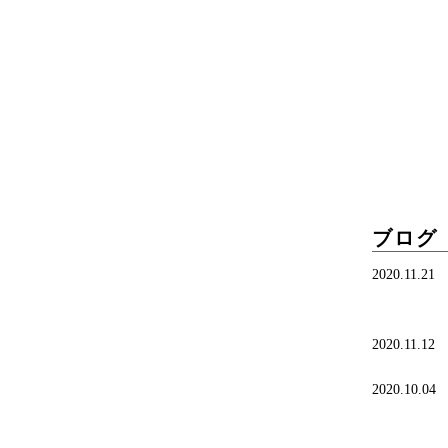
ブログ
2020.11.21
2020.11.12
2020.10.04