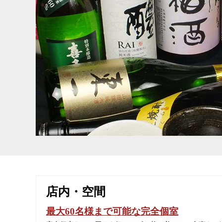
店内・空間
最大60名様まで可能な完全個室