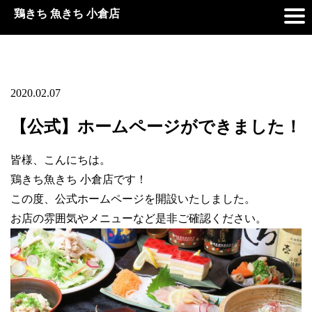
鶏きち 魚きち 小倉店
2020.02.07
【公式】ホームページができました！
皆様、こんにちは。
鶏きち魚きち 小倉店です！
この度、公式ホームページを開設いたしました。
お店の雰囲気やメニューなど是非ご確認ください。