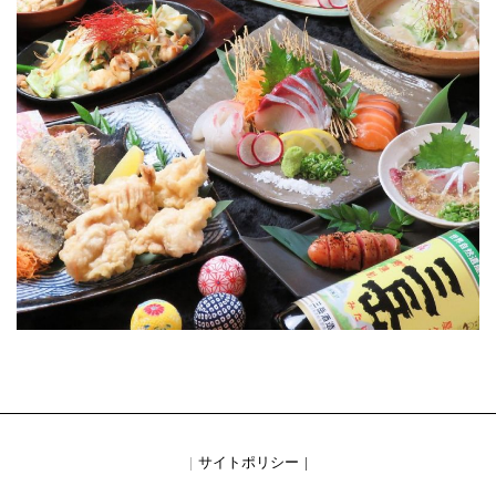
サイトポリシー