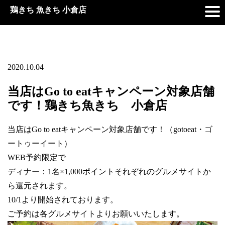
鶏きち 魚きち 小倉店
2020.10.04
当店はGo to eatキャンペーン対象店舗
です！鶏きち魚きち 小倉店
当店はGo to eatキャンペーン対象店舗です！（gotoeat・ゴ
ートゥーイート）
WEB予約限定で
ディナー：1名×1,000ポイントそれぞれのグルメサイトか
ら還元されます。
10/1より開始されております。
ご予約は各グルメサイトよりお願いいたします。